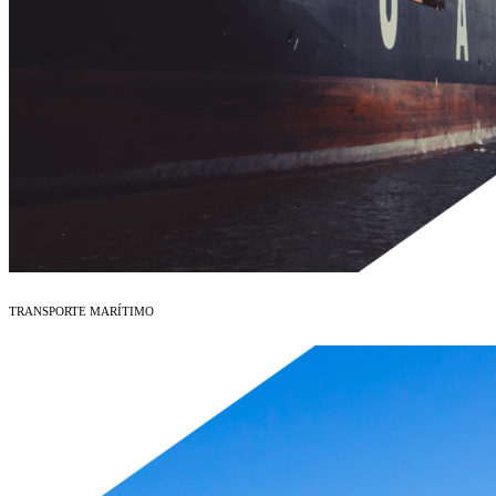
TRANSPORTE MARÍTIMO