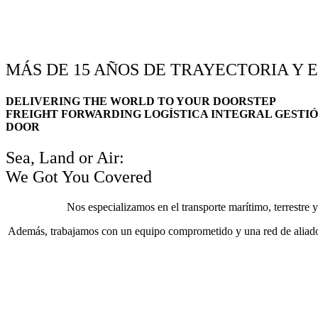
MÁS DE 15 AÑOS DE TRAYECTORIA Y 
DELIVERING THE WORLD TO YOUR DOORSTEP
FREIGHT FORWARDING
LOGÍSTICA INTEGRAL
GESTI
DOOR
Sea, Land or Air:
We Got You Covered
Nos especializamos en el transporte marítimo, terrestre
Además, trabajamos con un equipo comprometido y una red de aliados e