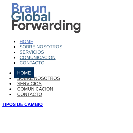
HOME
SOBRE NOSOTROS
SERVICIOS
COMUNICACION
CONTACTO
HOME
SOBRE NOSOTROS
SERVICIOS
COMUNICACION
CONTACTO
TIPOS DE CAMBIO