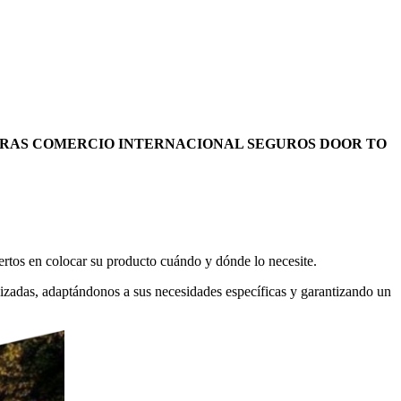
ERAS
COMERCIO INTERNACIONAL
SEGUROS DOOR TO
ertos en colocar su producto cuándo y dónde lo necesite.
lizadas, adaptándonos a sus necesidades específicas y garantizando un