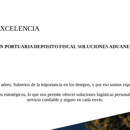
EXCELENCIA
ÓN PORTUARIA
DEPOSITO FISCAL
SOLUCIONES ADUAN
 y aéreo. Sabemos de la importancia en los tiempos, y por eso somos exp
stratégicos, lo que nos permite ofrecer soluciones logísticas persona
servicio confiable y seguro en cada envío.